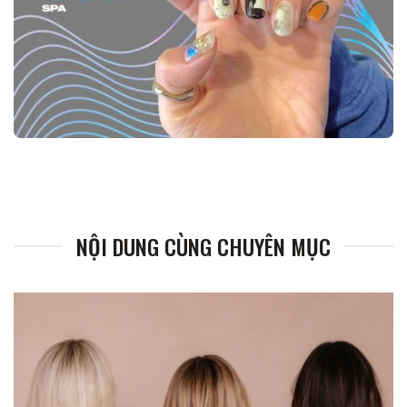
NỘI DUNG CÙNG CHUYÊN MỤC