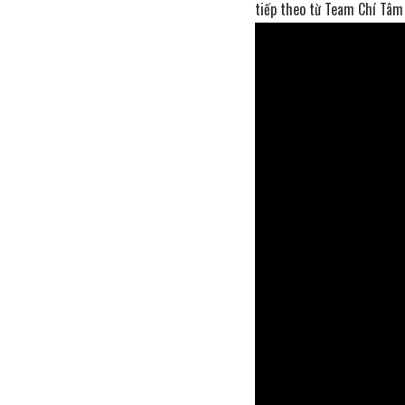
tiếp theo từ Team Chí Tâm 