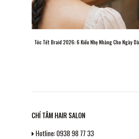
Tóc Tết Braid 2026: 6 Kiểu Nhẹ Nhàng Cho Ngày Dà
CHÍ TÂM HAIR SALON
Hotline: 0938 98 77 33