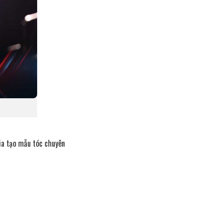
ia tạo mẫu tóc chuyên