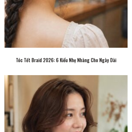
Tóc Tết Braid 2026: 6 Kiểu Nhẹ Nhàng Cho Ngày Dài