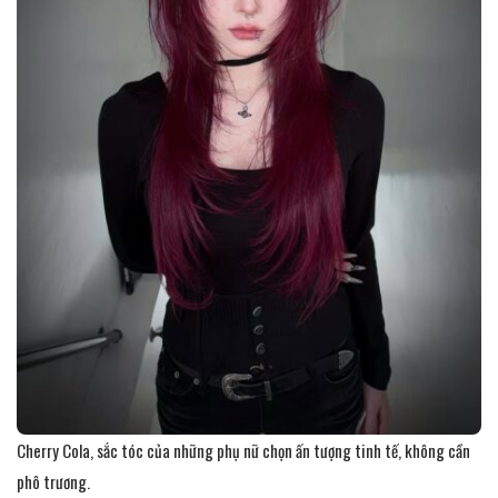
Cherry Cola, sắc tóc của những phụ nữ chọn ấn tượng tinh tế, không cần
phô trương.