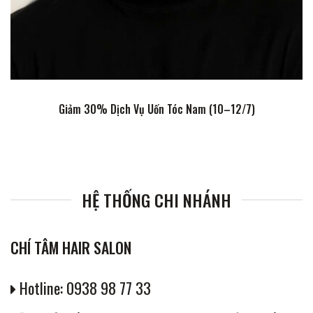
Giảm 30% Dịch Vụ Uốn Tóc Nam (10–12/7)
HỆ THỐNG CHI NHÁNH
CHÍ TÂM HAIR SALON
Hotline: 0938 98 77 33